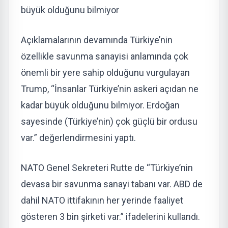
büyük olduğunu bilmiyor
Açıklamalarının devamında Türkiye’nin
özellikle savunma sanayisi anlamında çok
önemli bir yere sahip olduğunu vurgulayan
Trump, “İnsanlar Türkiye’nin askeri açıdan ne
kadar büyük olduğunu bilmiyor. Erdoğan
sayesinde (Türkiye’nin) çok güçlü bir ordusu
var.” değerlendirmesini yaptı.
NATO Genel Sekreteri Rutte de “Türkiye’nin
devasa bir savunma sanayi tabanı var. ABD de
dahil NATO ittifakının her yerinde faaliyet
gösteren 3 bin şirketi var.” ifadelerini kullandı.