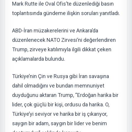
Mark Rutte ile Oval Ofis’te düzenlediği basın
toplantısında gündeme ilişkin soruları yanıtladı.
ABD-İran müzakerelerini ve Ankara’da
düzenlenecek NATO Zirvesi’ni değerlendiren
Trump, zirveye katılımıyla ilgili dikkat çeken
açıklamalarda bulundu.
Türkiye’nin Çin ve Rusya gibi İran savaşına
dahil olmadığını ve bundan memnuniyet
duyduğunu aktaran Trump, “Erdoğan harika bir
lider, çok güçlü bir kişi, ordusu da harika. O,
Türkiye’yi seviyor ve harika bir iş çıkarıyor,
saygın bir adam, saygın bir lider ve benim