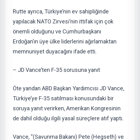
Rutte ayrıca, Türkiye’nin ev sahipliğinde
yapılacak NATO Zirvesi’nin ittifak için çok
önemli olduğunu ve Cumhurbaşkanı
Erdoğan’ın üye ülke liderlerini ağırlamaktan
memnuniyet duyacağını ifade etti.
– JD Vance’ten F-35 sorusuna yanıt
Öte yandan ABD Başkan Yardımcısı JD Vance,
Türkiye’ye F-35 satılması konusundaki bir
soruya yanıt verirken, Amerikan Kongresinin
de dahil olduğu ilgili yasal süreçlere atıf yaptı.
Vance, “(Savunma Bakanı) Pete (Hegseth) ve