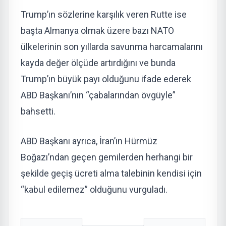
Trump’ın sözlerine karşılık veren Rutte ise
başta Almanya olmak üzere bazı NATO
ülkelerinin son yıllarda savunma harcamalarını
kayda değer ölçüde artırdığını ve bunda
Trump’ın büyük payı olduğunu ifade ederek
ABD Başkanı’nın “çabalarından övgüyle”
bahsetti.
ABD Başkanı ayrıca, İran’ın Hürmüz
Boğazı’ndan geçen gemilerden herhangi bir
şekilde geçiş ücreti alma talebinin kendisi için
“kabul edilemez” olduğunu vurguladı.