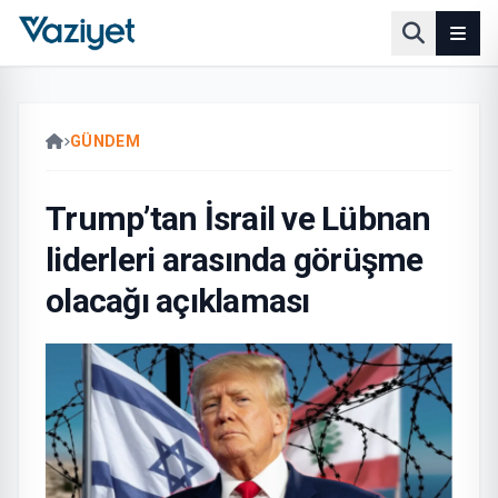
GÜNDEM
Trump’tan İsrail ve Lübnan
liderleri arasında görüşme
olacağı açıklaması