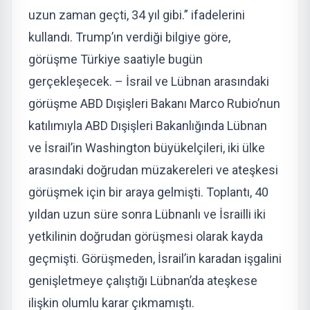
uzun zaman geçti, 34 yıl gibi.” ifadelerini
kullandı. Trump’ın verdiği bilgiye göre,
görüşme Türkiye saatiyle bugün
gerçekleşecek. – İsrail ve Lübnan arasındaki
görüşme ABD Dışişleri Bakanı Marco Rubio’nun
katılımıyla ABD Dışişleri Bakanlığında Lübnan
ve İsrail’in Washington büyükelçileri, iki ülke
arasındaki doğrudan müzakereleri ve ateşkesi
görüşmek için bir araya gelmişti. Toplantı, 40
yıldan uzun süre sonra Lübnanlı ve İsrailli iki
yetkilinin doğrudan görüşmesi olarak kayda
geçmişti. Görüşmeden, İsrail’in karadan işgalini
genişletmeye çalıştığı Lübnan’da ateşkese
ilişkin olumlu karar çıkmamıştı.