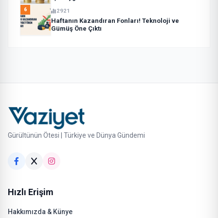
6
2921
Haftanın Kazandıran Fonları! Teknoloji ve
Gümüş Öne Çıktı
Gürültünün Ötesi | Türkiye ve Dünya Gündemi
Hızlı Erişim
Hakkımızda & Künye