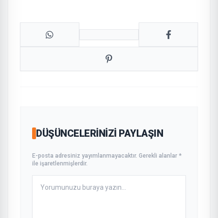
DÜŞÜNCELERINIZI PAYLAŞIN
E-posta adresiniz yayımlanmayacaktır. Gerekli alanlar *
ile işaretlenmişlerdir.