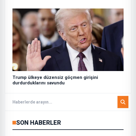
Trump ülkeye düzensiz göçmen girişini
durdurduklarını savundu
SON HABERLER