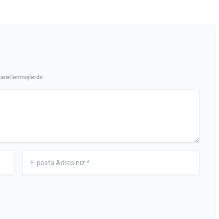
aretlenmişlerdir.