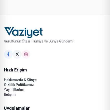
Gürültünün Ötesi | Türkiye ve Dünya Gündemi
Hızlı Erişim
Hakkımızda & Künye
Gizlilik Politikamız
Yayın İlkeleri
İletişim
Uygulamalar