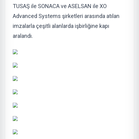
TUSAŞ ile SONACA ve ASELSAN ile XO
Advanced Systems şirketleri arasında atılan
imzalarla çeşitli alanlarda işbirliğine kapı
aralandı.