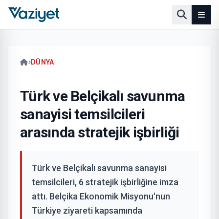
DÜNYA
Türk ve Belçikalı savunma
sanayisi temsilcileri
arasında stratejik işbirliği
Türk ve Belçikalı savunma sanayisi
temsilcileri, 6 stratejik işbirliğine imza
attı. Belçika Ekonomik Misyonu'nun
Türkiye ziyareti kapsamında