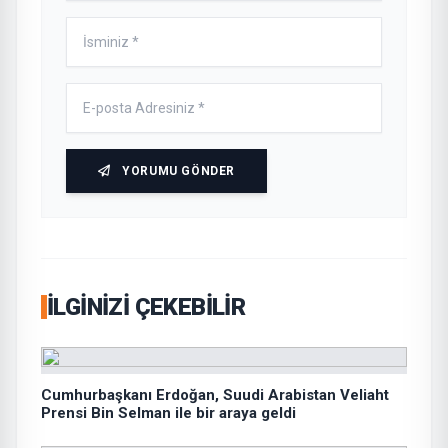
YORUMU GÖNDER
İLGINIZI ÇEKEBILIR
Cumhurbaşkanı Erdoğan, Suudi Arabistan Veliaht
Prensi Bin Selman ile bir araya geldi