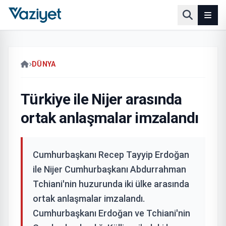
DÜNYA
Türkiye ile Nijer arasında
ortak anlaşmalar imzalandı
Cumhurbaşkanı Recep Tayyip Erdoğan
ile Nijer Cumhurbaşkanı Abdurrahman
Tchiani'nin huzurunda iki ülke arasında
ortak anlaşmalar imzalandı.
Cumhurbaşkanı Erdoğan ve Tchiani'nin