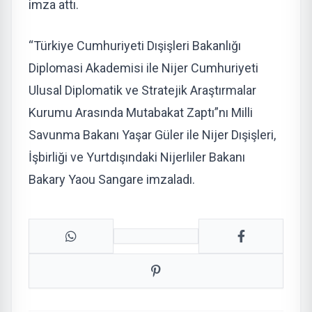
imza attı.
“Türkiye Cumhuriyeti Dışişleri Bakanlığı
Diplomasi Akademisi ile Nijer Cumhuriyeti
Ulusal Diplomatik ve Stratejik Araştırmalar
Kurumu Arasında Mutabakat Zaptı”nı Milli
Savunma Bakanı Yaşar Güler ile Nijer Dışişleri,
İşbirliği ve Yurtdışındaki Nijerliler Bakanı
Bakary Yaou Sangare imzaladı.