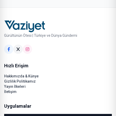
Gürültünün Ötesi | Türkiye ve Dünya Gündemi
Hızlı Erişim
Hakkımızda & Künye
Gizlilik Politikamız
Yayın İlkeleri
İletişim
Uygulamalar