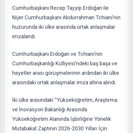
Cumhurbaşkanı Recep Tayyip Erdoğan ile
Nijer Cumhurbaşkanı Abdurrahman Tchiani’nin
huzurunda iki ülke arasında ortak anlaşmalar
imzalandı.
Cumhurbaşkanı Erdoğan ve Tchiani’nin
Cumhurbaşkanlığı Külliyesi’ndeki baş başa ve
heyetler arası görüşmelerinin ardından iki ülke
arasındaki ortak anlaşmalar imza altına alındı.
İki ülke arasındaki “Yükseköğretim, Araştırma
ve İnovasyon Bakanlığı Arasında
Yükseköğretim Alanında İşbirliğine Yönelik
Mutabakat Zaptının 2026-2030 Yılları İçin