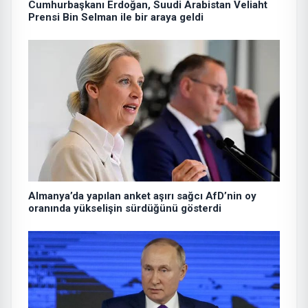
Cumhurbaşkanı Erdoğan, Suudi Arabistan Veliaht
Prensi Bin Selman ile bir araya geldi
Almanya’da yapılan anket aşırı sağcı AfD’nin oy
oranında yükselişin sürdüğünü gösterdi