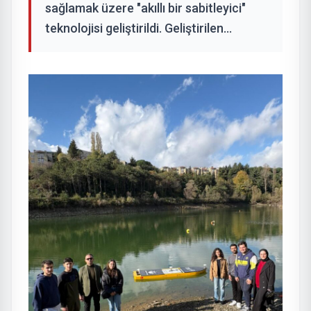
sağlamak üzere "akıllı bir sabitleyici"
teknolojisi geliştirildi. Geliştirilen...