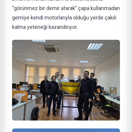
“görünmez bir demir atarak” çapa kullanmadan
gemiye kendi motorlarıyla olduğu yerde çakılı
kalma yeteneği kazandırıyor.