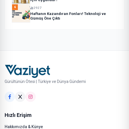
6
2927
Haftanın Kazandıran Fonları! Teknoloji ve
Gümüş Öne Çıktı
Gürültünün Ötesi | Türkiye ve Dünya Gündemi
Hızlı Erişim
Hakkımızda & Künye