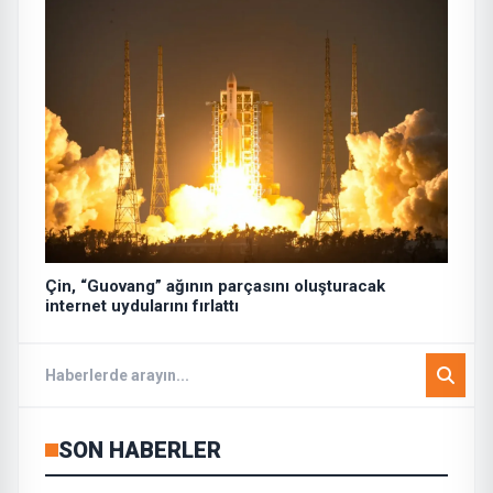
Çin, “Guovang” ağının parçasını oluşturacak
internet uydularını fırlattı
SON HABERLER