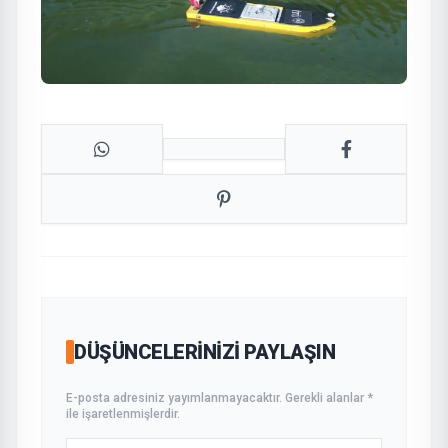
DÜŞÜNCELERINIZI PAYLAŞIN
E-posta adresiniz yayımlanmayacaktır. Gerekli alanlar *
ile işaretlenmişlerdir.