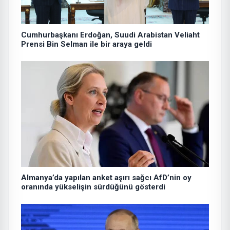
Cumhurbaşkanı Erdoğan, Suudi Arabistan Veliaht
Prensi Bin Selman ile bir araya geldi
Almanya’da yapılan anket aşırı sağcı AfD’nin oy
oranında yükselişin sürdüğünü gösterdi