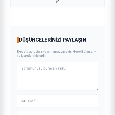
DÜŞÜNCELERINIZI PAYLAŞIN
E-posta adresiniz yayımlanmayacaktır. Gerekli alanlar *
ile işaretlenmişlerdir.