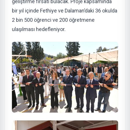
geliştirme fırsatı bulacak. Proje kapsamında
bir yıl içinde Fethiye ve Dalaman’daki 36 okulda
2 bin 500 öğrenci ve 200 öğretmene
ulaşılması hedefleniyor.