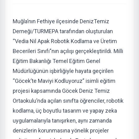
Muğla’nın Fethiye ilçesinde DenizTemiz
Derneği/TURMEPA tarafından oluşturulan
“Vedia Nil Apak Robotik Kodlama ve Üretim
Becerileri Sınıfı”nın açılışı gerçekleştirildi. Milli
Eğitim Bakanlığı Temel Eğitim Genel
Müdürlüğünün işbirliğiyle hayata geçirilen
“Göcek’te Maviyi Kodluyoruz” isimli eğitim
projesi kapsamında Göcek Deniz Temiz
Ortaokulu’nda açılan sınıfta öğrenciler, robotik
kodlama, üç boyutlu tasarım ve yapay zeka
uygulamalarıyla tanışırken, aynı zamanda
denizlerin korunmasına yönelik projeler