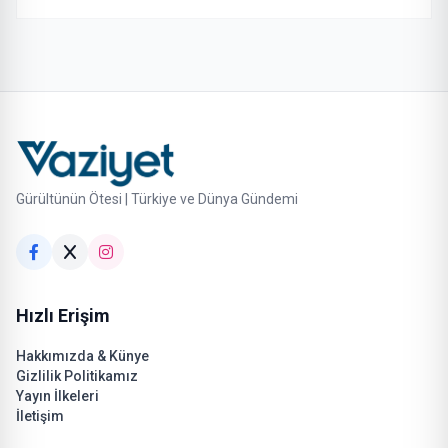
Gürültünün Ötesi | Türkiye ve Dünya Gündemi
Hızlı Erişim
Hakkımızda & Künye
Gizlilik Politikamız
Yayın İlkeleri
İletişim