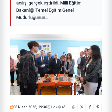
açılışı gerçekleştirildi. Milli Eğitim
Bakanlığı Temel Eğitim Genel
Müdürlüğünün...
08 Nisan 2026, 19:36
1 dk
45