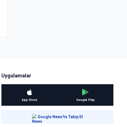
Uygulamalar
App Store
Google Play
Google News'te Takip Et