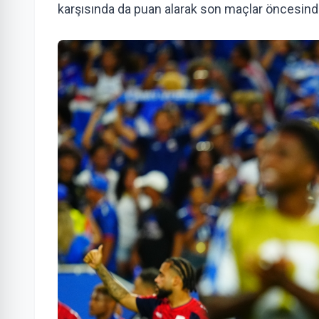
karşısında da puan alarak son maçlar öncesinde