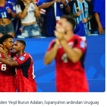
den Yeşil Burun Adaları, İspanya’nın ardından Uruguay