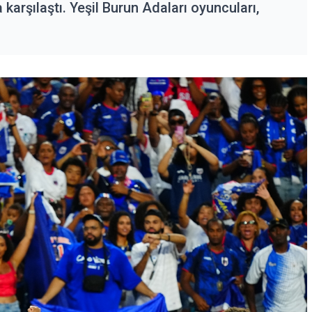
arşılaştı. Yeşil Burun Adaları oyuncuları,