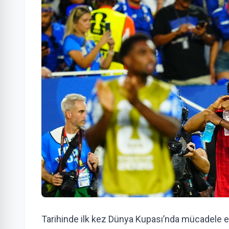
Tarihinde ilk kez Dünya Kupası’nda mücadele e