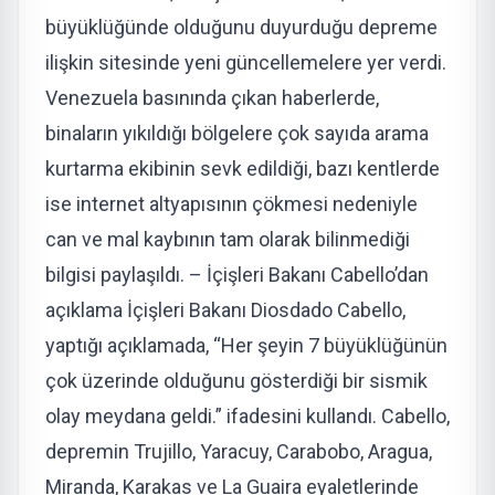
büyüklüğünde olduğunu duyurduğu depreme
ilişkin sitesinde yeni güncellemelere yer verdi.
Venezuela basınında çıkan haberlerde,
binaların yıkıldığı bölgelere çok sayıda arama
kurtarma ekibinin sevk edildiği, bazı kentlerde
ise internet altyapısının çökmesi nedeniyle
can ve mal kaybının tam olarak bilinmediği
bilgisi paylaşıldı. – İçişleri Bakanı Cabello’dan
açıklama İçişleri Bakanı Diosdado Cabello,
yaptığı açıklamada, “Her şeyin 7 büyüklüğünün
çok üzerinde olduğunu gösterdiği bir sismik
olay meydana geldi.” ifadesini kullandı. Cabello,
depremin Trujillo, Yaracuy, Carabobo, Aragua,
Miranda, Karakas ve La Guaira eyaletlerinde