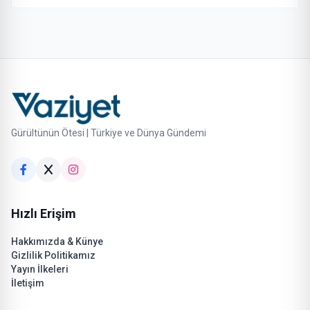
Gürültünün Ötesi | Türkiye ve Dünya Gündemi
Hızlı Erişim
Hakkımızda & Künye
Gizlilik Politikamız
Yayın İlkeleri
İletişim