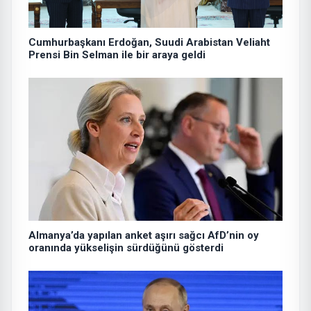
Cumhurbaşkanı Erdoğan, Suudi Arabistan Veliaht
Prensi Bin Selman ile bir araya geldi
Almanya’da yapılan anket aşırı sağcı AfD’nin oy
oranında yükselişin sürdüğünü gösterdi