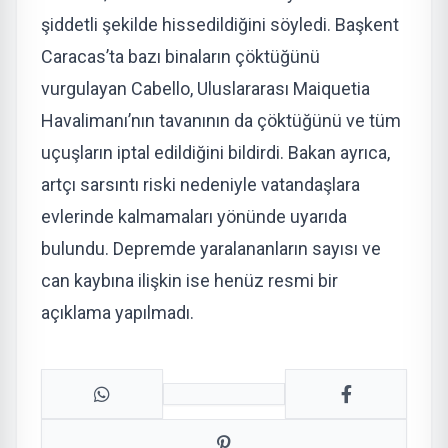
şiddetli şekilde hissedildiğini söyledi. Başkent
Caracas’ta bazı binaların çöktüğünü
vurgulayan Cabello, Uluslararası Maiquetia
Havalimanı’nın tavanının da çöktüğünü ve tüm
uçuşların iptal edildiğini bildirdi. Bakan ayrıca,
artçı sarsıntı riski nedeniyle vatandaşlara
evlerinde kalmamaları yönünde uyarıda
bulundu. Depremde yaralananların sayısı ve
can kaybına ilişkin ise henüz resmi bir
açıklama yapılmadı.