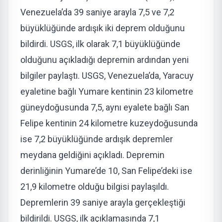
Venezuela’da 39 saniye arayla 7,5 ve 7,2
büyüklüğünde ardışık iki deprem olduğunu
bildirdi. USGS, ilk olarak 7,1 büyüklüğünde
olduğunu açıkladığı depremin ardından yeni
bilgiler paylaştı. USGS, Venezuela’da, Yaracuy
eyaletine bağlı Yumare kentinin 23 kilometre
güneydoğusunda 7,5, aynı eyalete bağlı San
Felipe kentinin 24 kilometre kuzeydoğusunda
ise 7,2 büyüklüğünde ardışık depremler
meydana geldiğini açıkladı. Depremin
derinliğinin Yumare’de 10, San Felipe’deki ise
21,9 kilometre olduğu bilgisi paylaşıldı.
Depremlerin 39 saniye arayla gerçekleştiği
bildirildi. USGS, ilk açıklamasında 7,1