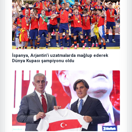
İspanya, Arjantin’i uzatmalarda mağlup ederek
Dünya Kupası şampiyonu oldu