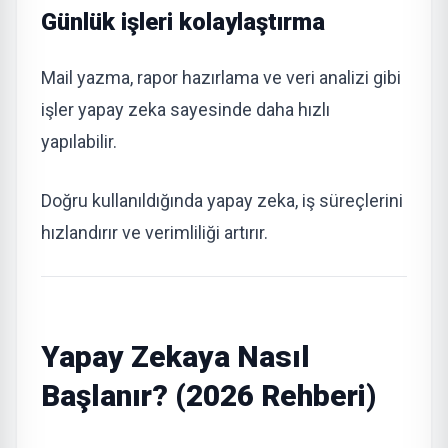
Günlük işleri kolaylaştırma
Mail yazma, rapor hazırlama ve veri analizi gibi
işler yapay zeka sayesinde daha hızlı
yapılabilir.
Doğru kullanıldığında yapay zeka, iş süreçlerini
hızlandırır ve verimliliği artırır.
Yapay Zekaya Nasıl
Başlanır? (2026 Rehberi)