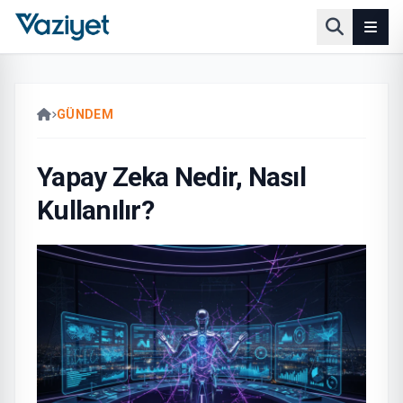
GÜNDEM
Yapay Zeka Nedir, Nasıl
Kullanılır?