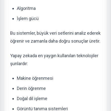
Algoritma
İşlem gücü
Bu sistemler, büyük veri setlerini analiz ederek
öğrenir ve zamanla daha doğru sonuçlar üretir.
Yapay zekada en yaygın kullanılan teknolojiler
şunlardır:
Makine öğrenmesi
Derin öğrenme
Doğal dil işleme
Görüntü tanıma sistemleri