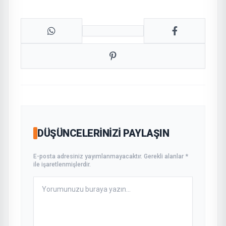
DÜŞÜNCELERINIZI PAYLAŞIN
E-posta adresiniz yayımlanmayacaktır. Gerekli alanlar *
ile işaretlenmişlerdir.