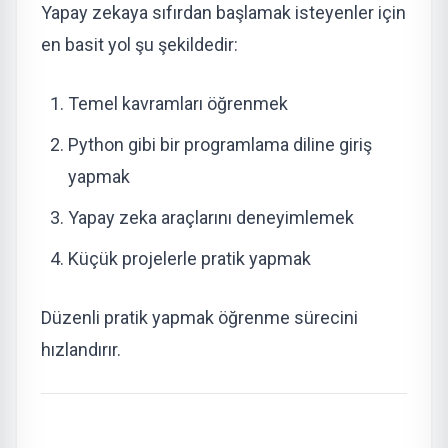
Yapay zekaya sıfırdan başlamak isteyenler için
en basit yol şu şekildedir:
Temel kavramları öğrenmek
Python gibi bir programlama diline giriş
yapmak
Yapay zeka araçlarını deneyimlemek
Küçük projelerle pratik yapmak
Düzenli pratik yapmak öğrenme sürecini
hızlandırır.