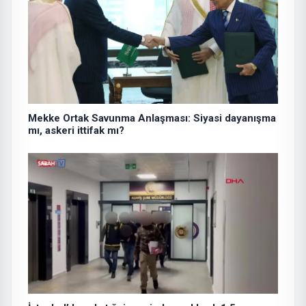
Mekke Ortak Savunma Anlaşması: Siyasi dayanışma
mı, askeri ittifak mı?