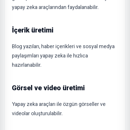
yapay zeka araçlarından faydalanabilir.
İçerik üretimi
Blog yazıları, haber içerikleri ve sosyal medya
paylaşımları yapay zeka ile hızlıca
hazırlanabilir.
Görsel ve video üretimi
Yapay zeka araçları ile özgün görseller ve
videolar oluşturulabilir.