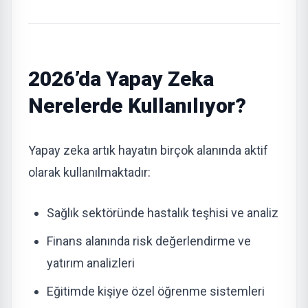
2026’da Yapay Zeka
Nerelerde Kullanılıyor?
Yapay zeka artık hayatın birçok alanında aktif
olarak kullanılmaktadır:
Sağlık sektöründe hastalık teşhisi ve analiz
Finans alanında risk değerlendirme ve
yatırım analizleri
Eğitimde kişiye özel öğrenme sistemleri