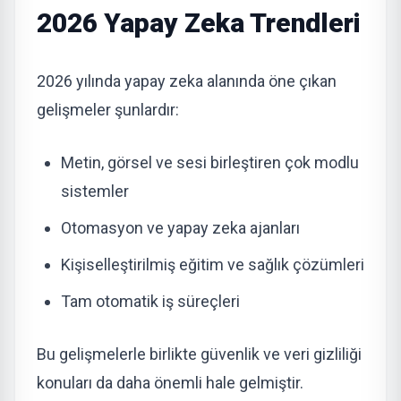
2026 Yapay Zeka Trendleri
2026 yılında yapay zeka alanında öne çıkan
gelişmeler şunlardır:
Metin, görsel ve sesi birleştiren çok modlu
sistemler
Otomasyon ve yapay zeka ajanları
Kişiselleştirilmiş eğitim ve sağlık çözümleri
Tam otomatik iş süreçleri
Bu gelişmelerle birlikte güvenlik ve veri gizliliği
konuları da daha önemli hale gelmiştir.