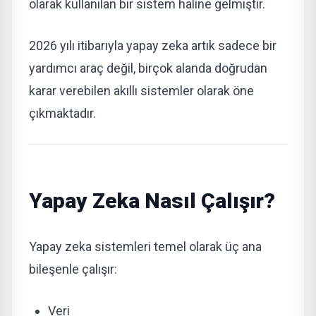
olarak kullanılan bir sistem haline gelmiştir.
2026 yılı itibarıyla yapay zeka artık sadece bir
yardımcı araç değil, birçok alanda doğrudan
karar verebilen akıllı sistemler olarak öne
çıkmaktadır.
Yapay Zeka Nasıl Çalışır?
Yapay zeka sistemleri temel olarak üç ana
bileşenle çalışır:
Veri