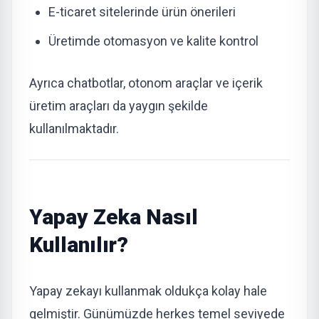
E-ticaret sitelerinde ürün önerileri
Üretimde otomasyon ve kalite kontrol
Ayrıca chatbotlar, otonom araçlar ve içerik
üretim araçları da yaygın şekilde
kullanılmaktadır.
Yapay Zeka Nasıl
Kullanılır?
Yapay zekayı kullanmak oldukça kolay hale
gelmiştir. Günümüzde herkes temel seviyede