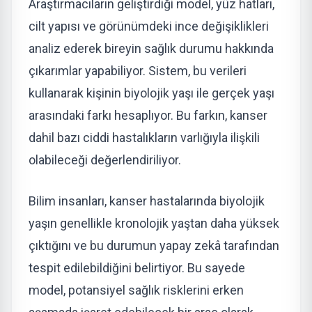
Araştırmacıların geliştirdiği model, yüz hatları,
cilt yapısı ve görünümdeki ince değişiklikleri
analiz ederek bireyin sağlık durumu hakkında
çıkarımlar yapabiliyor. Sistem, bu verileri
kullanarak kişinin biyolojik yaşı ile gerçek yaşı
arasındaki farkı hesaplıyor. Bu farkın, kanser
dahil bazı ciddi hastalıkların varlığıyla ilişkili
olabileceği değerlendiriliyor.
Bilim insanları, kanser hastalarında biyolojik
yaşın genellikle kronolojik yaştan daha yüksek
çıktığını ve bu durumun yapay zekâ tarafından
tespit edilebildiğini belirtiyor. Bu sayede
model, potansiyel sağlık risklerini erken