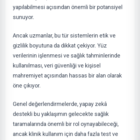
yapılabilmesi açısından önemli bir potansiyel
sunuyor.
Ancak uzmanlar, bu tür sistemlerin etik ve
gizlilik boyutuna da dikkat çekiyor. Yüz
verilerinin işlenmesi ve sağlık tahminlerinde
kullanılması, veri güvenliği ve kişisel
mahremiyet açısından hassas bir alan olarak
öne çıkıyor.
Genel değerlendirmelerde, yapay zekâ
destekli bu yaklaşımın gelecekte sağlık
taramalarında önemli bir rol oynayabileceği,
ancak klinik kullanım için daha fazla test ve