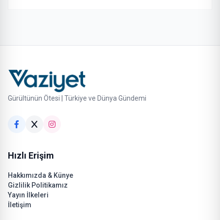
Gürültünün Ötesi | Türkiye ve Dünya Gündemi
Hızlı Erişim
Hakkımızda & Künye
Gizlilik Politikamız
Yayın İlkeleri
İletişim