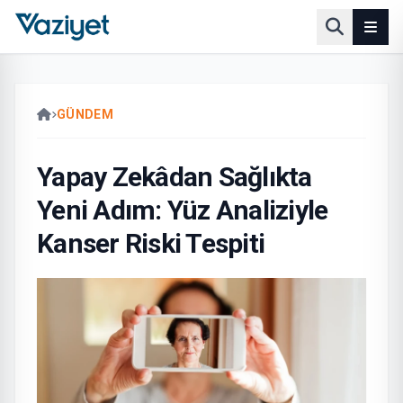
GÜNDEM
Yapay Zekâdan Sağlıkta
Yeni Adım: Yüz Analiziyle
Kanser Riski Tespiti