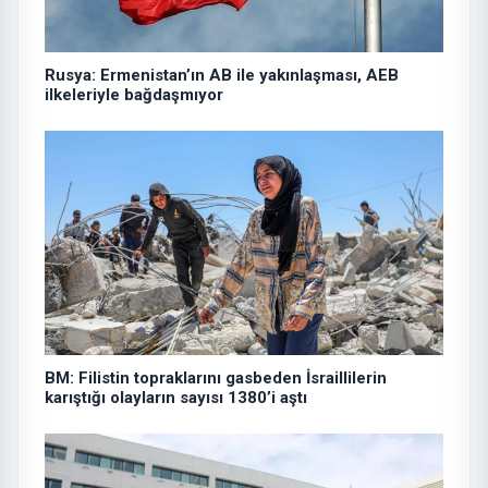
Rusya: Ermenistan’ın AB ile yakınlaşması, AEB
ilkeleriyle bağdaşmıyor
BM: Filistin topraklarını gasbeden İsraillilerin
karıştığı olayların sayısı 1380’i aştı