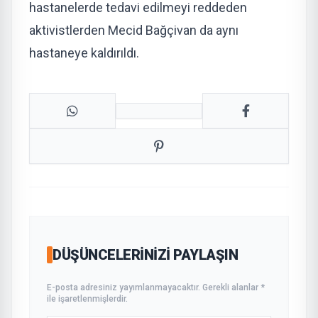
hastanelerde tedavi edilmeyi reddeden
aktivistlerden Mecid Bağçivan da aynı
hastaneye kaldırıldı.
DÜŞÜNCELERINIZI PAYLAŞIN
E-posta adresiniz yayımlanmayacaktır. Gerekli alanlar *
ile işaretlenmişlerdir.