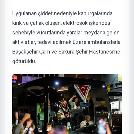
Uygulanan şiddet nedeniyle kaburgalarında
kırık ve çatlak oluşan, elektroşok işkencesi
sebebiyle vücutlarında yaralar meydana gelen
aktivistler, tedavi edilmek üzere ambulanslarla
Başakşehir Çam ve Sakura Şehir Hastanesi’ne
götürüldü.