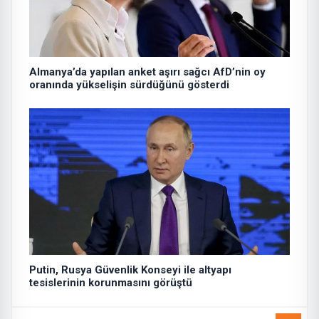
Almanya’da yapılan anket aşırı sağcı AfD’nin oy
oranında yükselişin sürdüğünü gösterdi
Putin, Rusya Güvenlik Konseyi ile altyapı
tesislerinin korunmasını görüştü