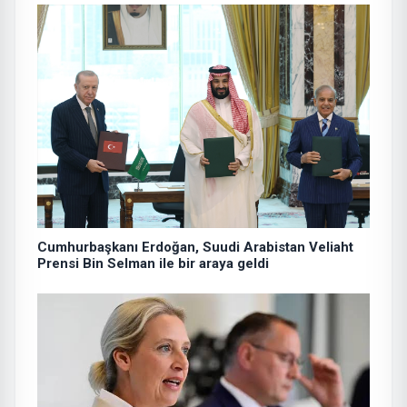
Cumhurbaşkanı Erdoğan, Suudi Arabistan Veliaht
Prensi Bin Selman ile bir araya geldi