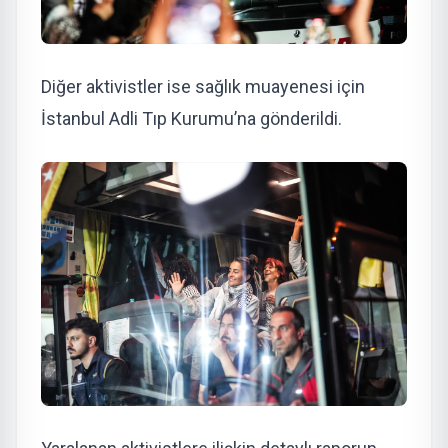
Diğer aktivistler ise sağlık muayenesi için
İstanbul Adli Tıp Kurumu’na gönderildi.