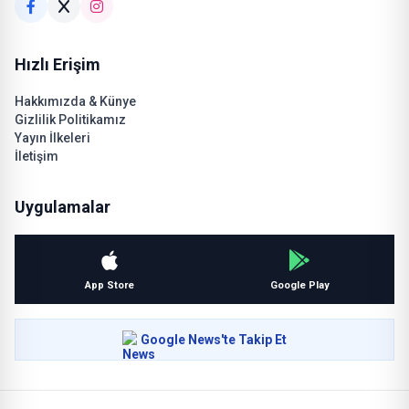
Hızlı Erişim
Hakkımızda & Künye
Gizlilik Politikamız
Yayın İlkeleri
İletişim
Uygulamalar
App Store
Google Play
Google News'te Takip Et