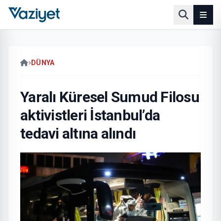
DÜNYA
Yaralı Küresel Sumud Filosu
aktivistleri İstanbul’da
tedavi altına alındı