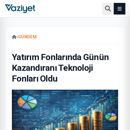
GÜNDEM
Yatırım Fonlarında Günün
Kazandıranı Teknoloji
Fonları Oldu