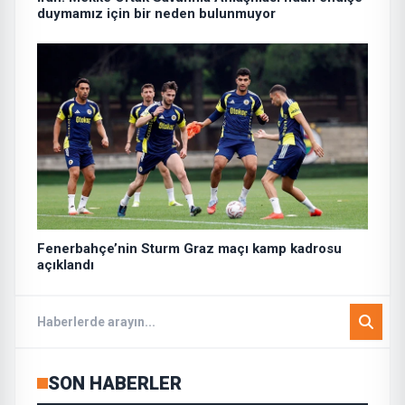
duymamız için bir neden bulunmuyor
Fenerbahçe’nin Sturm Graz maçı kamp kadrosu
açıklandı
SON HABERLER