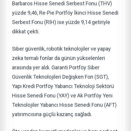
Barbaros Hisse Senedi Serbest Fonu (THV)
yüzde 9,46, Re-Pie Portföy İkinci Hisse Senedi
Serbest Fonu (RIH) ise yüzde 9,14 getiriyle
dikkat çekti.
Siber güvenlik, robotik teknolojiler ve yapay
zeka temalı fonlar da günün yükselenleri
arasında yer aldı. Garanti Portföy Siber
Güvenlik Teknolojileri Değişken Fon (SGT),
Yapı Kredi Portföy Yabancı Teknoloji Sektörü
Hisse Senedi Fonu (YAY) ve Ak Portföy Yeni
Teknolojiler Yabancı Hisse Senedi Fonu (AFT)
yatırımcısına güçlü kazanç sağladı.