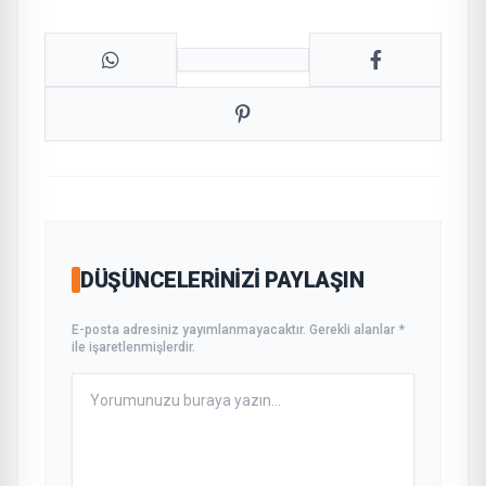
DÜŞÜNCELERINIZI PAYLAŞIN
E-posta adresiniz yayımlanmayacaktır. Gerekli alanlar *
ile işaretlenmişlerdir.