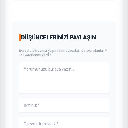
DÜŞÜNCELERINIZI PAYLAŞIN
E-posta adresiniz yayımlanmayacaktır. Gerekli alanlar *
ile işaretlenmişlerdir.