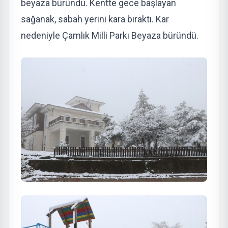
beyaza büründü. Kentte gece başlayan
sağanak, sabah yerini kara bıraktı. Kar
nedeniyle Çamlık Milli Parkı Beyaza büründü.