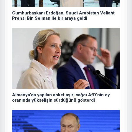
Cumhurbaşkanı Erdoğan, Suudi Arabistan Veliaht
Prensi Bin Selman ile bir araya geldi
Almanya’da yapılan anket aşırı sağcı AfD’nin oy
oranında yükselişin sürdüğünü gösterdi