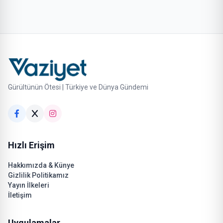
Gürültünün Ötesi | Türkiye ve Dünya Gündemi
Hızlı Erişim
Hakkımızda & Künye
Gizlilik Politikamız
Yayın İlkeleri
İletişim
Uygulamalar