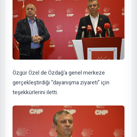
Özgür Özel de Özdağ’a genel merkeze
gerçekleştirdiği “dayanışma ziyareti” için
teşekkürlerini iletti.