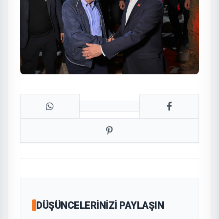
DÜŞÜNCELERINIZI PAYLAŞIN