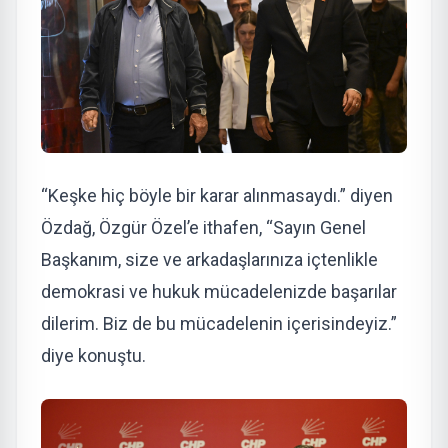
“Keşke hiç böyle bir karar alınmasaydı.” diyen
Özdağ, Özgür Özel’e ithafen, “Sayın Genel
Başkanım, size ve arkadaşlarınıza içtenlikle
demokrasi ve hukuk mücadelenizde başarılar
dilerim. Biz de bu mücadelenin içerisindeyiz.”
diye konuştu.