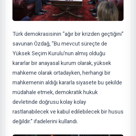
Türk demokrasisinin “ağır bir krizden geçtiğini”
savunan Özdağ, “Bu mevcut süreçte de
Yüksek Seçim Kurulu’nun almış olduğu
kararlar bir anayasal kurum olarak, yüksek
mahkeme olarak ortadayken, herhangi bir
mahkemenin aldığı kararla siyasete bu şekilde
müdahale etmek, demokratik hukuk
devletinde doğrusu kolay kolay
rastlanabilecek ve kabul edilebilecek bir husus
değildir.” ifadelerini kullandı.