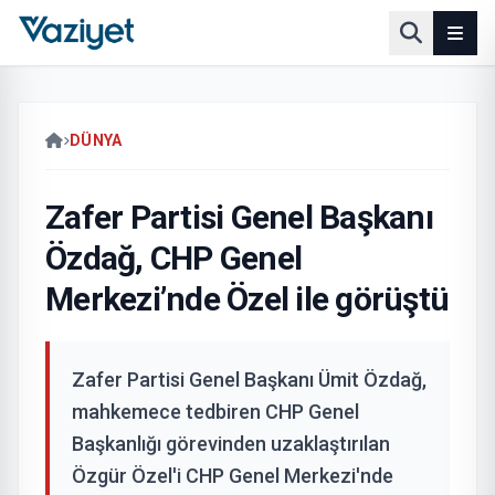
DÜNYA
Zafer Partisi Genel Başkanı
Özdağ, CHP Genel
Merkezi’nde Özel ile görüştü
Zafer Partisi Genel Başkanı Ümit Özdağ,
mahkemece tedbiren CHP Genel
Başkanlığı görevinden uzaklaştırılan
Özgür Özel'i CHP Genel Merkezi'nde