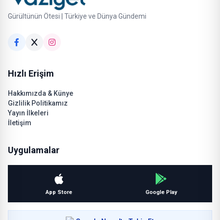
Gürültünün Ötesi | Türkiye ve Dünya Gündemi
Hızlı Erişim
Hakkımızda & Künye
Gizlilik Politikamız
Yayın İlkeleri
İletişim
Uygulamalar
App Store
Google Play