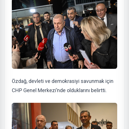
Özdağ, devleti ve demokrasiyi savunmak için
CHP Genel Merkezi’nde olduklarını belirtti.