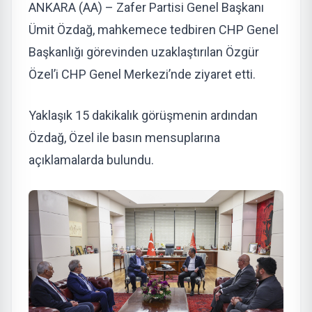
ANKARA (AA) – Zafer Partisi Genel Başkanı
Ümit Özdağ, mahkemece tedbiren CHP Genel
Başkanlığı görevinden uzaklaştırılan Özgür
Özel’i CHP Genel Merkezi’nde ziyaret etti.
Yaklaşık 15 dakikalık görüşmenin ardından
Özdağ, Özel ile basın mensuplarına
açıklamalarda bulundu.