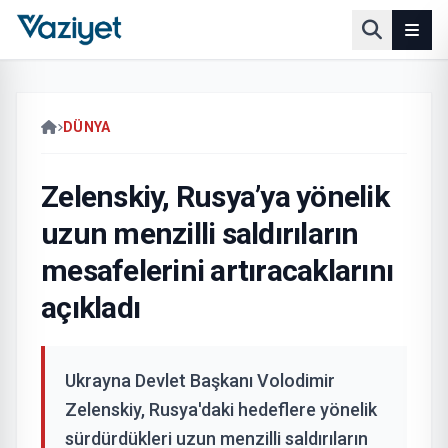
DÜNYA
Zelenskiy, Rusya’ya yönelik
uzun menzilli saldırıların
mesafelerini artıracaklarını
açıkladı
Ukrayna Devlet Başkanı Volodimir
Zelenskiy, Rusya'daki hedeflere yönelik
sürdürdükleri uzun menzilli saldırıların