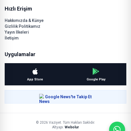
Hızlı Erişim
Hakkımızda & Künye
Gizlilik Politikamız
Yayın İlkeleri
İletişim
Uygulamalar
App Store
Google Play
Google News'te Takip Et
© 2026 Vaziyet. Tüm Hakları Saklıdır.
Altyapı:
Webolur