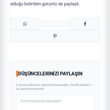
olduğu belirtilen görüntü de paylaştı.
DÜŞÜNCELERINIZI PAYLAŞIN
E-posta adresiniz yayımlanmayacaktır. Gerekli alanlar *
ile işaretlenmişlerdir.