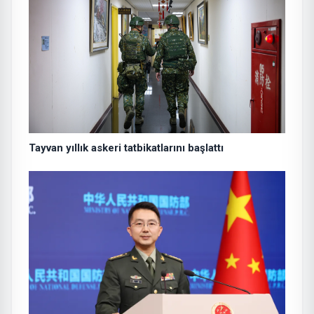
Tayvan yıllık askeri tatbikatlarını başlattı