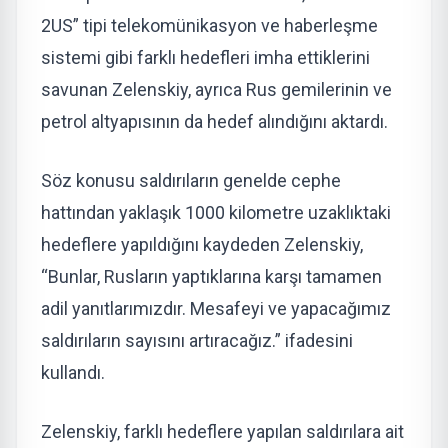
2US” tipi telekomünikasyon ve haberleşme
sistemi gibi farklı hedefleri imha ettiklerini
savunan Zelenskiy, ayrıca Rus gemilerinin ve
petrol altyapısının da hedef alındığını aktardı.
Söz konusu saldırıların genelde cephe
hattından yaklaşık 1000 kilometre uzaklıktaki
hedeflere yapıldığını kaydeden Zelenskiy,
“Bunlar, Rusların yaptıklarına karşı tamamen
adil yanıtlarımızdır. Mesafeyi ve yapacağımız
saldırıların sayısını artıracağız.” ifadesini
kullandı.
Zelenskiy, farklı hedeflere yapılan saldırılara ait