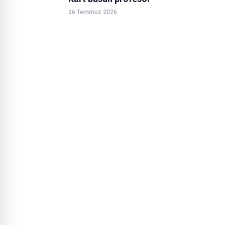
26 Temmuz 2026