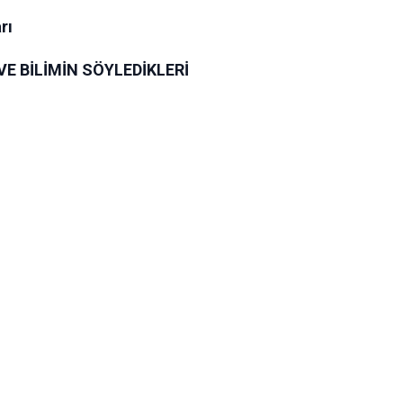
rı
VE BİLİMİN SÖYLEDİKLERİ