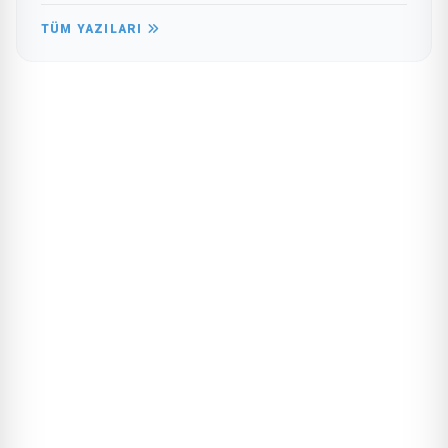
TÜM YAZILARI