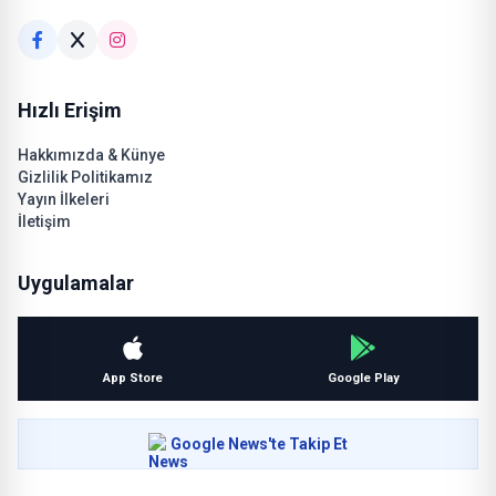
Hızlı Erişim
Hakkımızda & Künye
Gizlilik Politikamız
Yayın İlkeleri
İletişim
Uygulamalar
App Store
Google Play
Google News'te Takip Et